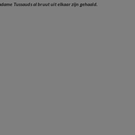
dame Tussauds al bruut uit elkaar zijn gehaald.