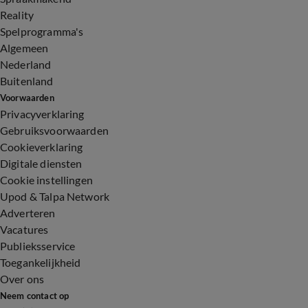
Reality
Spelprogramma's
Algemeen
Nederland
Buitenland
Voorwaarden
Privacyverklaring
Gebruiksvoorwaarden
Cookieverklaring
Digitale diensten
Cookie instellingen
Upod & Talpa Network
Adverteren
Vacatures
Publieksservice
Toegankelijkheid
Over ons
Neem contact op