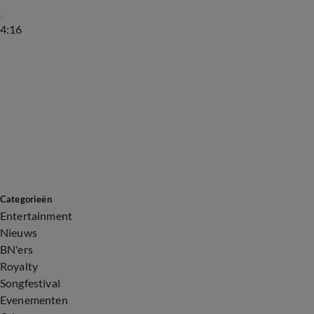
4:16
Categorieën
Entertainment
Nieuws
BN'ers
Royalty
Songfestival
Evenementen