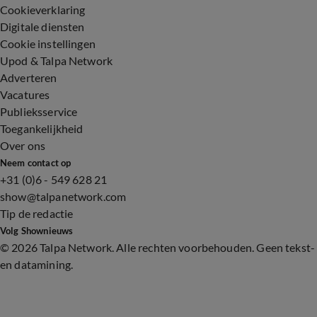
Cookieverklaring
Digitale diensten
Cookie instellingen
Upod & Talpa Network
Adverteren
Vacatures
Publieksservice
Toegankelijkheid
Over ons
Neem contact op
+31 (0)6 - 549 628 21
show@talpanetwork.com
Tip de redactie
Volg Shownieuws
©
2026 Talpa Network. Alle rechten voorbehouden. Geen tekst-
en datamining.