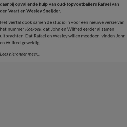
daarbij opvallende hulp van oud-topvoetballers Rafael van
der Vaart en Wesley Sneijder.
Het viertal dook samen de studio in voor een nieuwe versie van
het nummer
Koekoek
, dat John en Wilfred eerder al samen
uitbrachten. Dat Rafael en Wesley willen meedoen, vinden John
en Wilfred geweldig.
Lees hieronder meer...