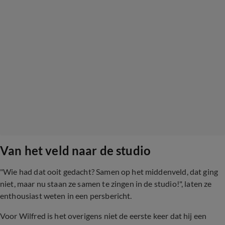
Van het veld naar de studio
"Wie had dat ooit gedacht? Samen op het middenveld, dat ging
niet, maar nu staan ze samen te zingen in de studio!", laten ze
enthousiast weten in een persbericht.
Voor Wilfred is het overigens niet de eerste keer dat hij een