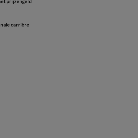
et prijzengeld
nale carrière