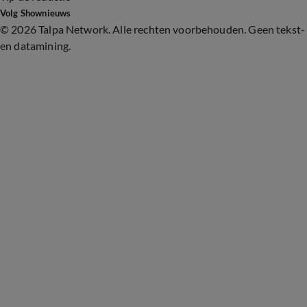
Volg Shownieuws
©
2026 Talpa Network. Alle rechten voorbehouden. Geen tekst-
en datamining.