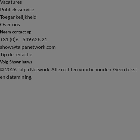
Vacatures
Publieksservice
Toegankelijkheid
Over ons
Neem contact op
+31 (0)6 - 549 628 21
show@talpanetwork.com
Tip de redactie
Volg Shownieuws
©
2026 Talpa Network. Alle rechten voorbehouden. Geen tekst-
en datamining.