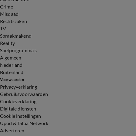
Crime
Misdaad
Rechtszaken
TV
Spraakmakend
Reality
Spelprogramma's
Algemeen
Nederland
Buitenland
Voorwaarden
Privacyverklaring
Gebruiksvoorwaarden
Cookieverklaring
Digitale diensten
Cookie instellingen
Upod & Talpa Network
Adverteren