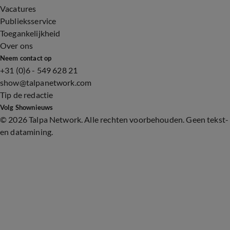
Vacatures
Publieksservice
Toegankelijkheid
Over ons
Neem contact op
+31 (0)6 - 549 628 21
show@talpanetwork.com
Tip de redactie
Volg Shownieuws
©
2026 Talpa Network. Alle rechten voorbehouden. Geen tekst-
en datamining.