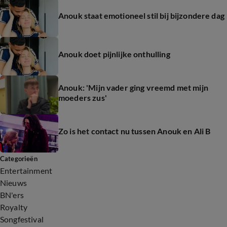
Anouk staat emotioneel stil bij bijzondere dag
Anouk doet pijnlijke onthulling
Anouk: 'Mijn vader ging vreemd met mijn
moeders zus'
Zo is het contact nu tussen Anouk en Ali B
Categorieën
Entertainment
Nieuws
BN'ers
Royalty
Songfestival