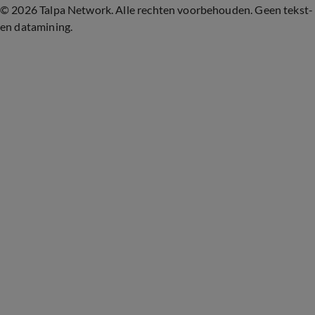
©
2026 Talpa Network. Alle rechten voorbehouden. Geen tekst-
en datamining.