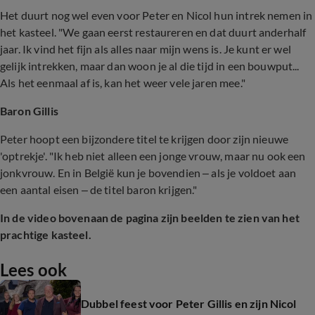
Het duurt nog wel even voor Peter en Nicol hun intrek nemen in
het kasteel. "We gaan eerst restaureren en dat duurt anderhalf
jaar. Ik vind het fijn als alles naar mijn wens is. Je kunt er wel
gelijk intrekken, maar dan woon je al die tijd in een bouwput...
Als het eenmaal af is, kan het weer vele jaren mee."
Baron Gillis
Peter hoopt een bijzondere titel te krijgen door zijn nieuwe
'optrekje'. "Ik heb niet alleen een jonge vrouw, maar nu ook een
jonkvrouw. En in België kun je bovendien – als je voldoet aan
een aantal eisen – de titel baron krijgen."
In de video bovenaan de pagina zijn beelden te zien van het
prachtige kasteel.
Lees ook
Dubbel feest voor Peter Gillis en zijn Nicol