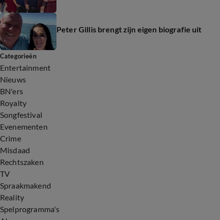
Peter Gillis brengt zijn eigen biografie uit
Categorieën
Entertainment
Nieuws
BN'ers
Royalty
Songfestival
Evenementen
Crime
Misdaad
Rechtszaken
TV
Spraakmakend
Reality
Spelprogramma's