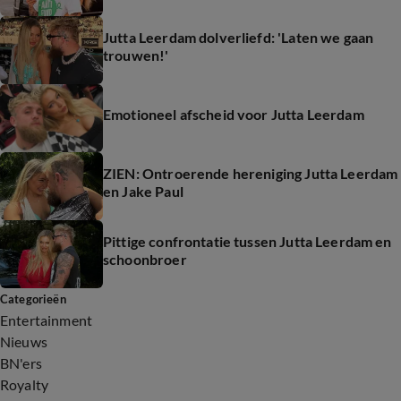
Jutta Leerdam dolverliefd: 'Laten we gaan
trouwen!'
Emotioneel afscheid voor Jutta Leerdam
ZIEN: Ontroerende hereniging Jutta Leerdam
en Jake Paul
Pittige confrontatie tussen Jutta Leerdam en
schoonbroer
Categorieën
Entertainment
Nieuws
BN'ers
Royalty