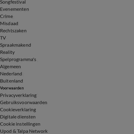
Songfestival
Evenementen
Crime
Misdaad
Rechtszaken
TV
Spraakmakend
Reality
Spelprogramma's
Algemeen
Nederland
Buitenland
Voorwaarden
Privacyverklaring
Gebruiksvoorwaarden
Cookieverklaring
Digitale diensten
Cookie instellingen
Upod & Talpa Network