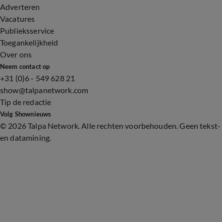
Adverteren
Vacatures
Publieksservice
Toegankelijkheid
Over ons
Neem contact op
+31 (0)6 - 549 628 21
show@talpanetwork.com
Tip de redactie
Volg Shownieuws
©
2026 Talpa Network. Alle rechten voorbehouden. Geen tekst-
en datamining.