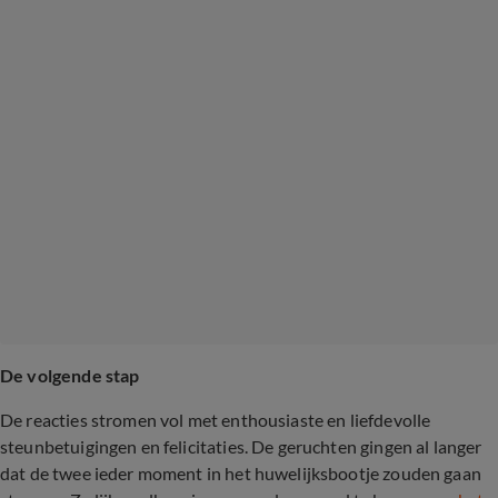
De volgende stap
De reacties stromen vol met enthousiaste en liefdevolle
steunbetuigingen en felicitaties. De geruchten gingen al langer
dat de twee ieder moment in het huwelijksbootje zouden gaan