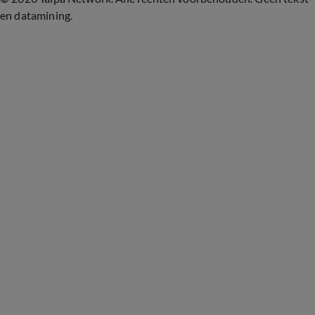
en datamining.