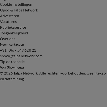
Cookie instellingen
Upod & Talpa Network
Adverteren
Vacatures
Publieksservice
Toegankelijkheid
Over ons
Neem contact op
+31 (0)6 - 549 628 21
show@talpanetwork.com
Tip de redactie
Volg Shownieuws
©
2026 Talpa Network. Alle rechten voorbehouden. Geen tekst-
en datamining.