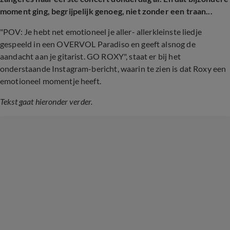
moment ging, begrijpelijk genoeg, niet zonder een traan...
"POV: Je hebt net emotioneel je aller- allerkleinste liedje
gespeeld in een OVERVOL Paradiso en geeft alsnog de
aandacht aan je gitarist. GO ROXY", staat er bij het
onderstaande Instagram-bericht, waarin te zien is dat Roxy een
emotioneel momentje heeft.
Tekst gaat hieronder verder.