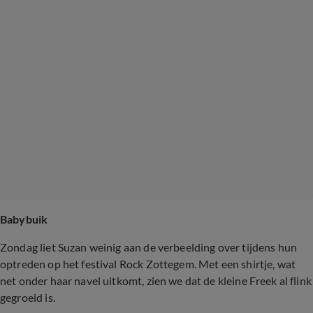
Babybuik
Zondag liet Suzan weinig aan de verbeelding over tijdens hun
optreden op het festival Rock Zottegem. Met een shirtje, wat
net onder haar navel uitkomt, zien we dat de kleine Freek al flink
gegroeid is.