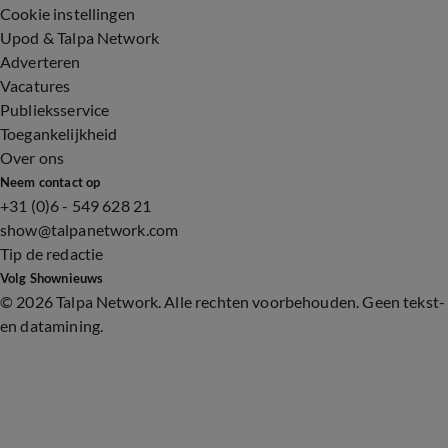
Cookie instellingen
Upod & Talpa Network
Adverteren
Vacatures
Publieksservice
Toegankelijkheid
Over ons
Neem contact op
+31 (0)6 - 549 628 21
show@talpanetwork.com
Tip de redactie
Volg Shownieuws
©
2026 Talpa Network. Alle rechten voorbehouden. Geen tekst-
en datamining.