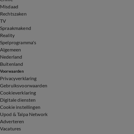
Misdaad
Rechtszaken
TV
Spraakmakend
Reality
Spelprogramma's
Algemeen
Nederland
Buitenland
Voorwaarden
Privacyverklaring
Gebruiksvoorwaarden
Cookieverklaring
Digitale diensten
Cookie instellingen
Upod & Talpa Network
Adverteren
Vacatures