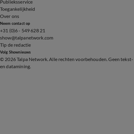
Publieksservice
Toegankelijkheid
Over ons
Neem contact op
+31 (0)6 - 549 628 21
show@talpanetwork.com
Tip de redactie
Volg Shownieuws
©
2026 Talpa Network. Alle rechten voorbehouden. Geen tekst-
en datamining.