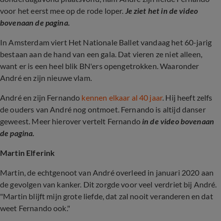
voor het eerst mee op de rode loper.
Je ziet het in de video
bovenaan de pagina.
In Amsterdam viert Het Nationale Ballet vandaag het 60-jarig
bestaan aan de hand van een gala. Dat vieren ze niet alleen,
want er is een heel blik BN'ers opengetrokken. Waaronder
André en zijn nieuwe vlam.
André en zijn Fernando
kennen elkaar al 40 jaar
. Hij heeft zelfs
de ouders van André nog ontmoet. Fernando is altijd danser
geweest. Meer hierover vertelt Fernando
in de video bovenaan
de pagina.
Martin Elferink
Martin, de echtgenoot van André overleed in januari 2020 aan
de gevolgen van kanker. Dit zorgde voor veel verdriet bij André.
"Martin blijft mijn grote liefde, dat zal nooit veranderen en dat
weet Fernando ook."