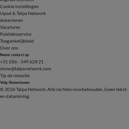
Cookie instellingen
Upod & Talpa Network
Adverteren
Vacatures
Publieksservice
Toegankelijkheid
Over ons
Neem contact op
+31 (0)6 - 549 628 21
show@talpanetwork.com
Tip de redactie
Volg Shownieuws
©
2026 Talpa Network. Alle rechten voorbehouden. Geen tekst-
en datamining.