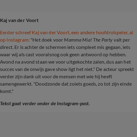
Kaj van der Voort
Eerder schreef Kaj van der Voort, een andere hoofdrolspeler, al
op Instagram:
"Het doek voor
Mamma Mia! The Party v
alt per
direct. Er is achter de schermen iets compleet mis gegaan, iets
waar wij als cast vooralsnog ook geen antwoord op hebben.
Avond na avond staan we voor uitgekochte zalen, dus aan het
succes van de onwijs gave show ligt het niet." De acteur spreekt
verder zijn dank uit voor de mensen met wie hij heeft
samengewerkt. "Doodzonde dat zoiets goeds, zo tot zijn einde
komt."
Tekst gaat verder onder de Instagram-post.