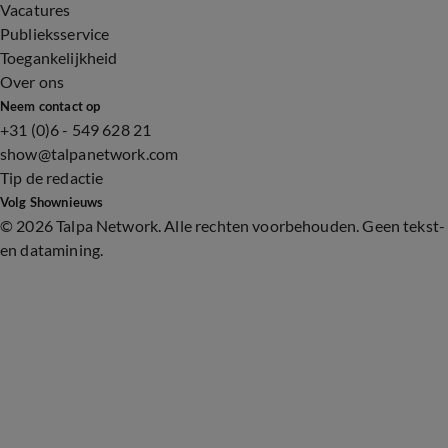
Vacatures
Publieksservice
Toegankelijkheid
Over ons
Neem contact op
+31 (0)6 - 549 628 21
show@talpanetwork.com
Tip de redactie
Volg Shownieuws
©
2026 Talpa Network. Alle rechten voorbehouden. Geen tekst-
en datamining.