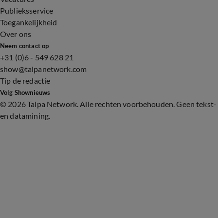
Publieksservice
Toegankelijkheid
Over ons
Neem contact op
+31 (0)6 - 549 628 21
show@talpanetwork.com
Tip de redactie
Volg Shownieuws
©
2026 Talpa Network. Alle rechten voorbehouden. Geen tekst-
en datamining.