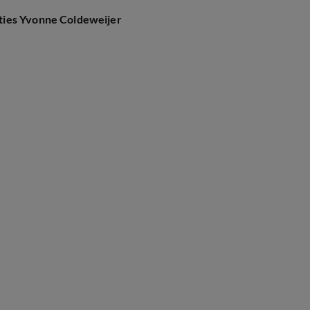
ties Yvonne Coldeweijer