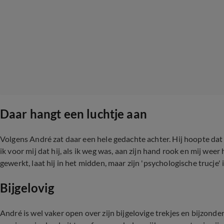
Daar hangt een luchtje aan
Volgens André zat daar een hele gedachte achter. Hij hoopte dat
ik voor mij dat hij, als ik weg was, aan zijn hand rook en mij weer 
gewerkt, laat hij in het midden, maar zijn 'psychologische trucje'
Bijgelovig
André is wel vaker open over zijn bijgelovige trekjes en bijzond