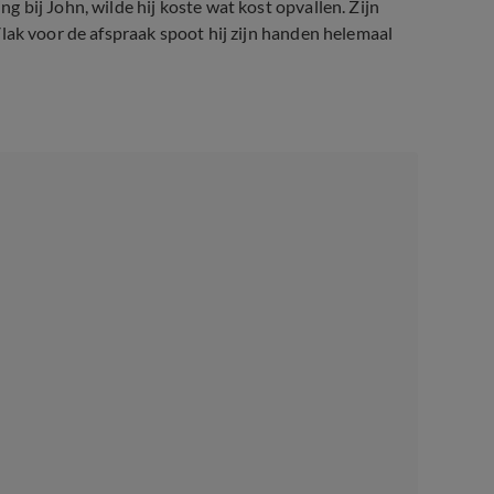
ing bij John, wilde hij koste wat kost opvallen. Zijn
. Vlak voor de afspraak spoot hij zijn handen helemaal