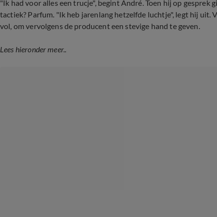
"Ik had voor alles een trucje", begint André. Toen hij op gesprek g
tactiek? Parfum. "Ik heb jarenlang hetzelfde luchtje", legt hij uit
vol, om vervolgens de producent een stevige hand te geven.
Lees hieronder meer..