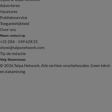
Adverteren
Vacatures
Publieksservice
Toegankelijkheid
Over ons
Neem contact op
+31 (0)6 - 549 628 21
show@talpanetwork.com
Tip de redactie
Volg Shownieuws
©
2026 Talpa Network. Alle rechten voorbehouden. Geen tekst-
en datamining.