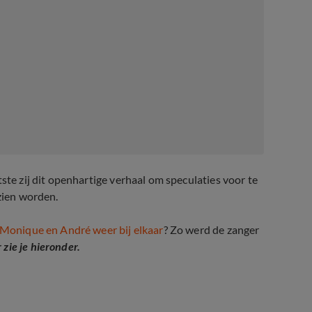
ste zij dit openhartige verhaal om speculaties voor te
ezien worden.
Monique en André weer bij elkaar
? Zo werd de zanger
zie je hieronder.