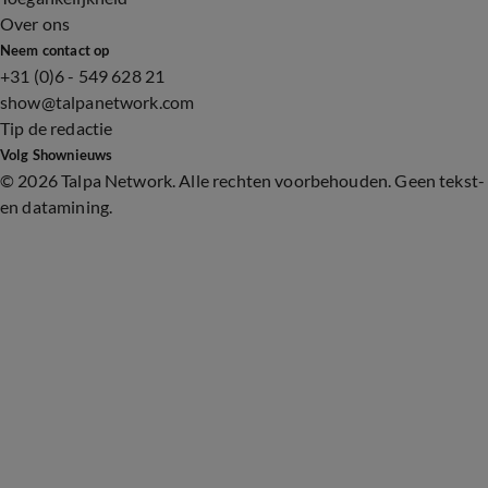
Over ons
Neem contact op
+31 (0)6 - 549 628 21
show@talpanetwork.com
Tip de redactie
Volg Shownieuws
©
2026 Talpa Network. Alle rechten voorbehouden. Geen tekst-
en datamining.