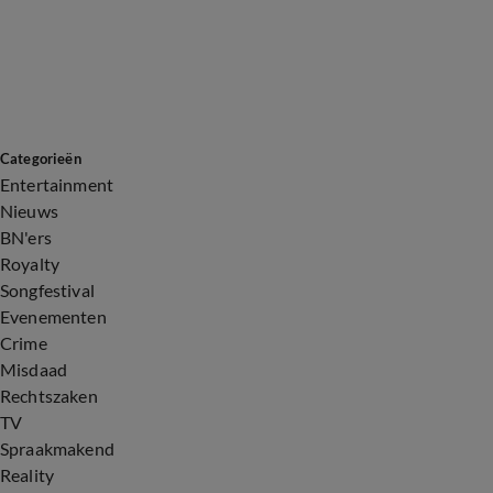
Categorieën
Entertainment
Nieuws
BN'ers
Royalty
Songfestival
Evenementen
Crime
Misdaad
Rechtszaken
TV
Spraakmakend
Reality