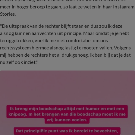
meer in hoger beroep te gaan, zo laat ze weten in haar Instagram
Stories.
"De uitspraak van de rechter blijft staan en dus zou ik deze
alsnog kunnen aanvechten uit principe. Maar omdat je je hebt
teruggetrokken, voel ik me niet comfortabel om ons
rechtssysteem hiermee alsnog lastig te moeten vallen. Volgens
mij hebben de rechters het al druk genoeg. Ik ben blij dat je dat
nu zelf ook inziet."