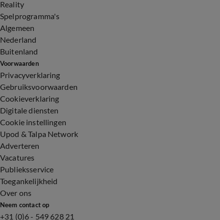
Reality
Spelprogramma's
Algemeen
Nederland
Buitenland
Voorwaarden
Privacyverklaring
Gebruiksvoorwaarden
Cookieverklaring
Digitale diensten
Cookie instellingen
Upod & Talpa Network
Adverteren
Vacatures
Publieksservice
Toegankelijkheid
Over ons
Neem contact op
+31 (0)6 - 549 628 21