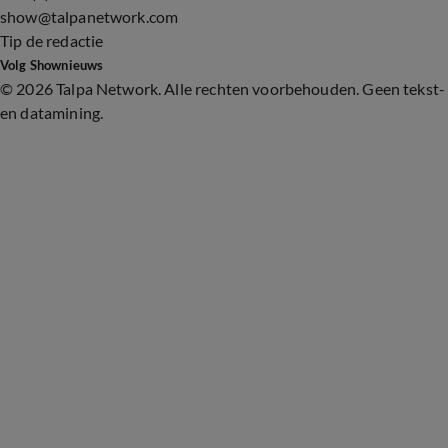
show@talpanetwork.com
Tip de redactie
Volg Shownieuws
©
2026 Talpa Network. Alle rechten voorbehouden. Geen tekst-
en datamining.