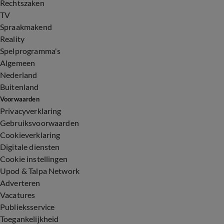
Rechtszaken
TV
Spraakmakend
Reality
Spelprogramma's
Algemeen
Nederland
Buitenland
Voorwaarden
Privacyverklaring
Gebruiksvoorwaarden
Cookieverklaring
Digitale diensten
Cookie instellingen
Upod & Talpa Network
Adverteren
Vacatures
Publieksservice
Toegankelijkheid