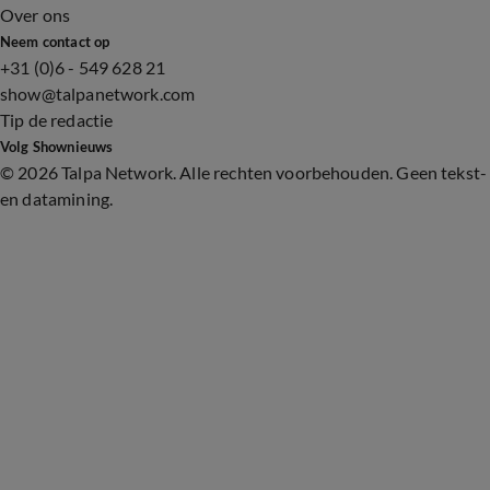
Over ons
Neem contact op
+31 (0)6 - 549 628 21
show@talpanetwork.com
Tip de redactie
Volg Shownieuws
©
2026 Talpa Network. Alle rechten voorbehouden. Geen tekst-
en datamining.