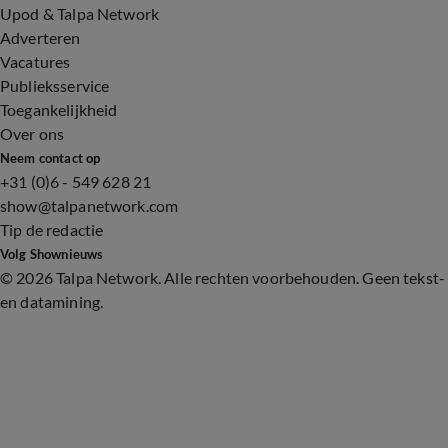
Upod & Talpa Network
Adverteren
Vacatures
Publieksservice
Toegankelijkheid
Over ons
Neem contact op
+31 (0)6 - 549 628 21
show@talpanetwork.com
Tip de redactie
Volg Shownieuws
©
2026 Talpa Network. Alle rechten voorbehouden. Geen tekst-
en datamining.