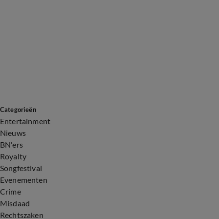
Categorieën
Entertainment
Nieuws
BN'ers
Royalty
Songfestival
Evenementen
Crime
Misdaad
Rechtszaken