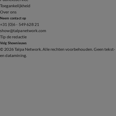
Toegankelijkheid
Over ons
Neem contact op
+31 (0)6 - 549 628 21
show@talpanetwork.com
Tip de redactie
Volg Shownieuws
©
2026 Talpa Network. Alle rechten voorbehouden. Geen tekst-
en datamining.