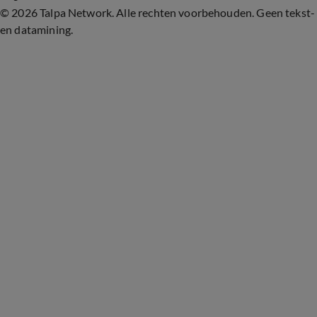
©
2026 Talpa Network. Alle rechten voorbehouden. Geen tekst-
en datamining.