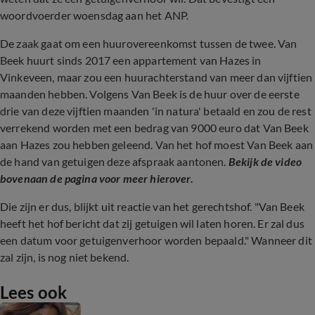
woordvoerder woensdag aan het ANP.
De zaak gaat om een huurovereenkomst tussen de twee. Van
Beek huurt sinds 2017 een appartement van Hazes in
Vinkeveen, maar zou een huurachterstand van meer dan vijftien
maanden hebben. Volgens Van Beek is de huur over de eerste
drie van deze vijftien maanden 'in natura' betaald en zou de rest
verrekend worden met een bedrag van 9000 euro dat Van Beek
aan Hazes zou hebben geleend. Van het hof moest Van Beek aan
de hand van getuigen deze afspraak aantonen.
Bekijk de video
bovenaan de pagina voor meer hierover.
Die zijn er dus, blijkt uit reactie van het gerechtshof. "Van Beek
heeft het hof bericht dat zij getuigen wil laten horen. Er zal dus
een datum voor getuigenverhoor worden bepaald." Wanneer dit
zal zijn, is nog niet bekend.
Lees ook