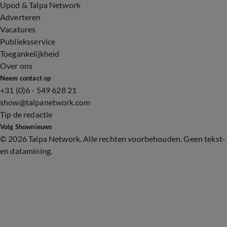
Upod & Talpa Network
Adverteren
Vacatures
Publieksservice
Toegankelijkheid
Over ons
Neem contact op
+31 (0)6 - 549 628 21
show@talpanetwork.com
Tip de redactie
Volg Shownieuws
©
2026 Talpa Network. Alle rechten voorbehouden. Geen tekst-
en datamining.