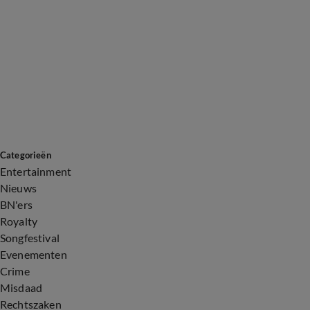
Categorieën
Entertainment
Nieuws
BN'ers
Royalty
Songfestival
Evenementen
Crime
Misdaad
Rechtszaken