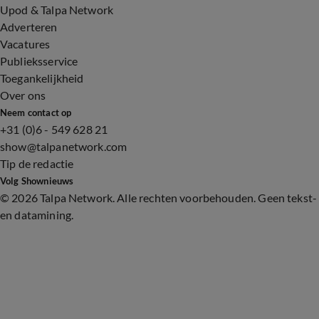
Upod & Talpa Network
Adverteren
Vacatures
Publieksservice
Toegankelijkheid
Over ons
Neem contact op
+31 (0)6 - 549 628 21
show@talpanetwork.com
Tip de redactie
Volg Shownieuws
©
2026 Talpa Network. Alle rechten voorbehouden. Geen tekst-
en datamining.