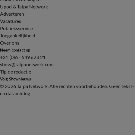
Upod & Talpa Network
Adverteren
Vacatures
Publieksservice
Toegankelijkheid
Over ons
Neem contact op
+31 (0)6 - 549 628 21
show@talpanetwork.com
Tip de redactie
Volg Shownieuws
©
2026 Talpa Network. Alle rechten voorbehouden. Geen tekst-
en datamining.