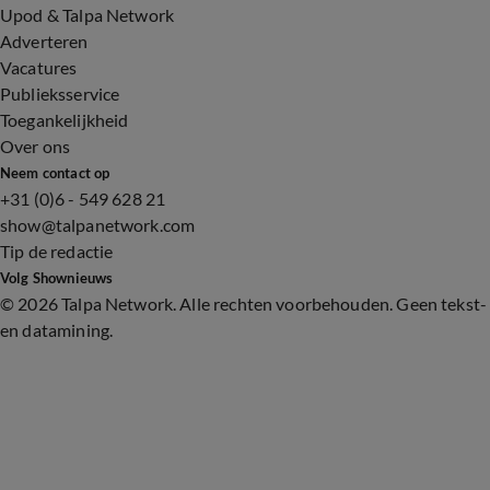
Upod & Talpa Network
Adverteren
Vacatures
Publieksservice
Toegankelijkheid
Over ons
Neem contact op
+31 (0)6 - 549 628 21
show@talpanetwork.com
Tip de redactie
Volg Shownieuws
©
2026 Talpa Network. Alle rechten voorbehouden. Geen tekst-
en datamining.