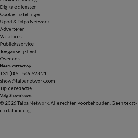
Digitale diensten
Cookie instellingen
Upod & Talpa Network
Adverteren
Vacatures
Publieksservice
Toegankelijkheid
Over ons
Neem contact op
+31 (0)6 - 549 628 21
show@talpanetwork.com
Tip de redactie
Volg Shownieuws
©
2026 Talpa Network. Alle rechten voorbehouden. Geen tekst-
en datamining.