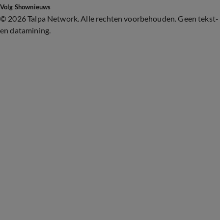
Volg Shownieuws
©
2026 Talpa Network. Alle rechten voorbehouden. Geen tekst-
en datamining.