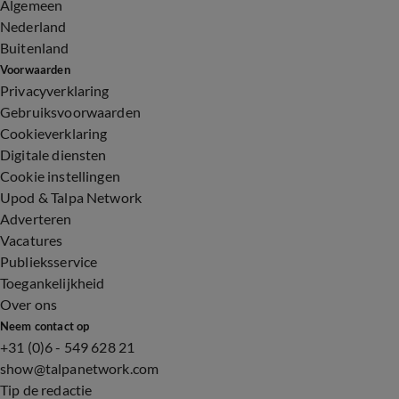
Algemeen
Nederland
Buitenland
Voorwaarden
Privacyverklaring
Gebruiksvoorwaarden
Cookieverklaring
Digitale diensten
Cookie instellingen
Upod & Talpa Network
Adverteren
Vacatures
Publieksservice
Toegankelijkheid
Over ons
Neem contact op
+31 (0)6 - 549 628 21
show@talpanetwork.com
Tip de redactie