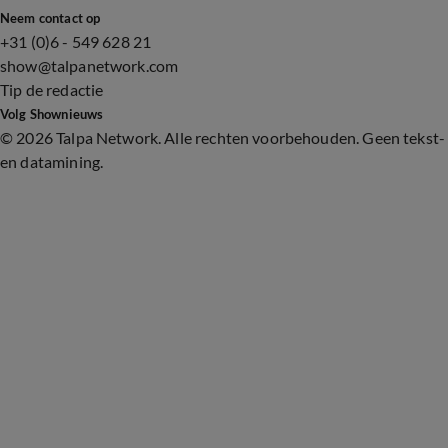
Neem contact op
+31 (0)6 - 549 628 21
show@talpanetwork.com
Tip de redactie
Volg Shownieuws
©
2026 Talpa Network. Alle rechten voorbehouden. Geen tekst-
en datamining.