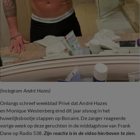
(Instagram André Hazes)
Onlangs schreef weekblad Privé dat André Hazes
en Monique Westenberg eind dit jaar alsnog in het
huwelijksbootje stappen op Bonaire. De zanger reageerde
vorige week op deze geruchten in de middagshow van Frank
Dane op Radio 538.
Zijn reactie is in de video hierboven te zien.