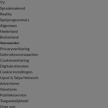
TV
Spraakmakend
Reality
Spelprogramma's
Algemeen
Nederland
Buitenland
Voorwaarden
Privacyverklaring
Gebruiksvoorwaarden
Cookieverklaring
Digitale diensten
Cookie instellingen
Upod & Talpa Network
Adverteren
Vacatures
Publieksservice
Toegankelijkheid
Over ons