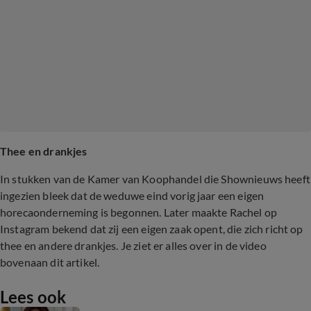
Thee en drankjes
In stukken van de Kamer van Koophandel die Shownieuws heeft
ingezien bleek dat de weduwe eind vorig jaar een eigen
horecaonderneming is begonnen. Later maakte Rachel op
Instagram bekend dat zij een eigen zaak opent, die zich richt op
thee en andere drankjes. Je ziet er alles over in de video
bovenaan dit artikel.
Lees ook