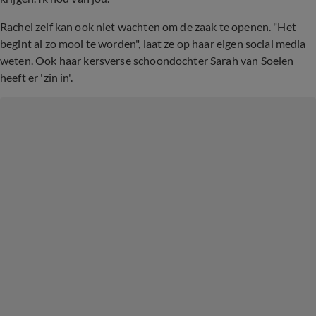
Rachel zelf kan ook niet wachten om de zaak te openen. "Het
begint al zo mooi te worden", laat ze op haar eigen social media
weten. Ook haar kersverse schoondochter Sarah van Soelen
heeft er 'zin in'.