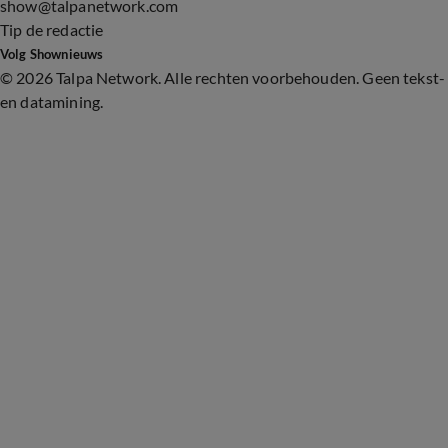
show@talpanetwork.com
Tip de redactie
Volg Shownieuws
©
2026 Talpa Network. Alle rechten voorbehouden. Geen tekst-
en datamining.