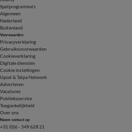
Spelprogramma's
Algemeen
Nederland
Buitenland
Voorwaarden
Privacyverklaring
Gebruiksvoorwaarden
Cookieverklaring
Digitale diensten
Cookie instellingen
Upod & Talpa Network
Adverteren
Vacatures
Publieksservice
Toegankelijkheid
Over ons
Neem contact op
+31 (0)6 - 549 628 21