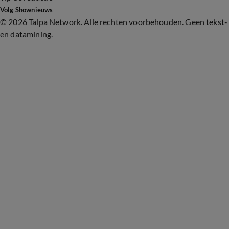
Volg Shownieuws
©
2026 Talpa Network. Alle rechten voorbehouden. Geen tekst-
en datamining.