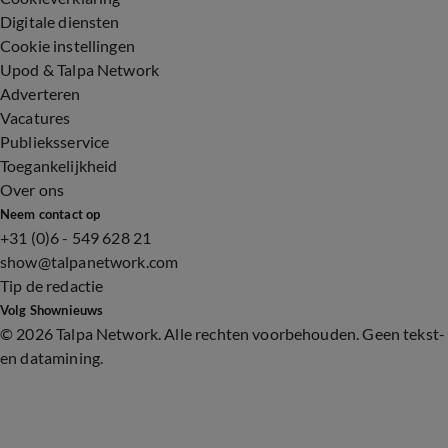
Digitale diensten
Cookie instellingen
Upod & Talpa Network
Adverteren
Vacatures
Publieksservice
Toegankelijkheid
Over ons
Neem contact op
+31 (0)6 - 549 628 21
show@talpanetwork.com
Tip de redactie
Volg Shownieuws
©
2026 Talpa Network. Alle rechten voorbehouden. Geen tekst-
en datamining.