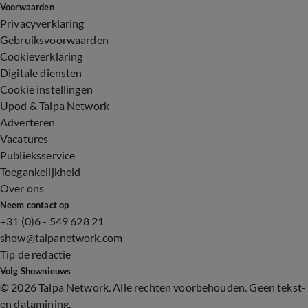
Voorwaarden
Privacyverklaring
Gebruiksvoorwaarden
Cookieverklaring
Digitale diensten
Cookie instellingen
Upod & Talpa Network
Adverteren
Vacatures
Publieksservice
Toegankelijkheid
Over ons
Neem contact op
+31 (0)6 - 549 628 21
show@talpanetwork.com
Tip de redactie
Volg Shownieuws
©
2026 Talpa Network. Alle rechten voorbehouden. Geen tekst-
en datamining.