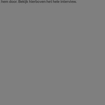
hem door. Bekijk hierboven het hele interview.