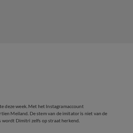
te deze week. Met het Instagramaccount
tien Meiland. De stem van de imitator is niet van de
 wordt Dimitri zelfs op straat herkend.