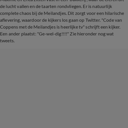
de lucht vallen en de taarten rondvliegen. Er is natuurlijk
complete chaos bij de Meilandjes. Dit zorgt voor een hilarische
aflevering, waardoor de kijkers los gaan op Twitter. "Code van
Coppens met de Meilandjes is heerlijke tv" schrijft een kijker.
Een ander plaatst: "Ge-wel-dig!!!!" Zie hieronder nog wat
tweets.