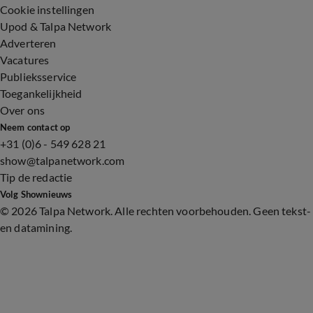
Cookie instellingen
Upod & Talpa Network
Adverteren
Vacatures
Publieksservice
Toegankelijkheid
Over ons
Neem contact op
+31 (0)6 - 549 628 21
show@talpanetwork.com
Tip de redactie
Volg Shownieuws
©
2026 Talpa Network. Alle rechten voorbehouden. Geen tekst-
en datamining.