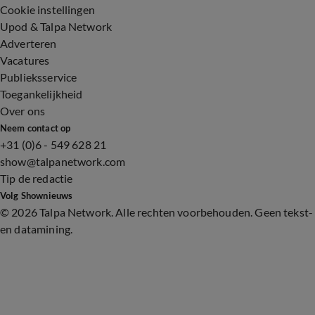
Cookie instellingen
Upod & Talpa Network
Adverteren
Vacatures
Publieksservice
Toegankelijkheid
Over ons
Neem contact op
+31 (0)6 - 549 628 21
show@talpanetwork.com
Tip de redactie
Volg Shownieuws
©
2026 Talpa Network. Alle rechten voorbehouden. Geen tekst-
en datamining.