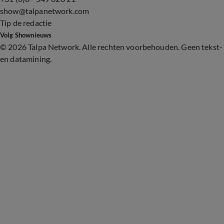
show@talpanetwork.com
Tip de redactie
Volg Shownieuws
©
2026 Talpa Network. Alle rechten voorbehouden. Geen tekst-
en datamining.