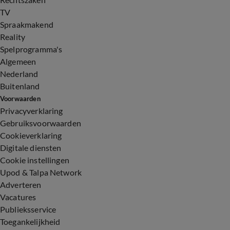
TV
Spraakmakend
Reality
Spelprogramma's
Algemeen
Nederland
Buitenland
Voorwaarden
Privacyverklaring
Gebruiksvoorwaarden
Cookieverklaring
Digitale diensten
Cookie instellingen
Upod & Talpa Network
Adverteren
Vacatures
Publieksservice
Toegankelijkheid