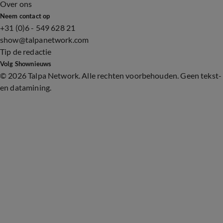
Over ons
Neem contact op
+31 (0)6 - 549 628 21
show@talpanetwork.com
Tip de redactie
Volg Shownieuws
©
2026 Talpa Network. Alle rechten voorbehouden. Geen tekst-
en datamining.