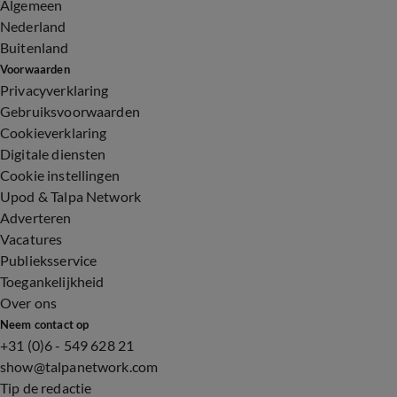
Algemeen
Nederland
Buitenland
Voorwaarden
Privacyverklaring
Gebruiksvoorwaarden
Cookieverklaring
Digitale diensten
Cookie instellingen
Upod & Talpa Network
Adverteren
Vacatures
Publieksservice
Toegankelijkheid
Over ons
Neem contact op
+31 (0)6 - 549 628 21
show@talpanetwork.com
Tip de redactie