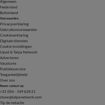
Algemeen
Nederland
Buitenland
Voorwaarden
Privacyverklaring
Gebruiksvoorwaarden
Cookieverklaring
Digitale diensten
Cookie instellingen
Upod & Talpa Network
Adverteren
Vacatures
Publieksservice
Toegankelijkheid
Over ons
Neem contact op
+31 (0)6 - 549 628 21
show@talpanetwork.com
Tip de redactie